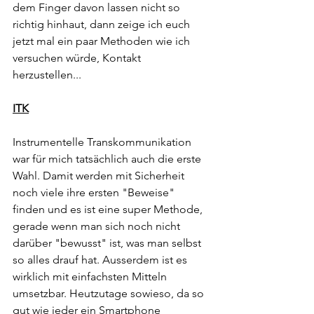
dem Finger davon lassen nicht so 
richtig hinhaut, dann zeige ich euch 
jetzt mal ein paar Methoden wie ich 
versuchen würde, Kontakt 
herzustellen...
ITK
Instrumentelle Transkommunikation 
war für mich tatsächlich auch die erste 
Wahl. Damit werden mit Sicherheit 
noch viele ihre ersten "Beweise" 
finden und es ist eine super Methode, 
gerade wenn man sich noch nicht 
darüber "bewusst" ist, was man selbst 
so alles drauf hat. Ausserdem ist es 
wirklich mit einfachsten Mitteln 
umsetzbar. Heutzutage sowieso, da so 
gut wie jeder ein Smartphone 