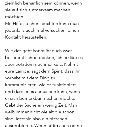
ziemlich beharrlich sein können, wenn 
sie auf sich aufmerksam machen 
möchten.
Mit Hilfe solcher Leuchten kann man 
jedenfalls auch mal versuchen, einen 
Kontakt herzustellen. 
Wie das geht könnt ihr euch zwar 
bestimmt schon denken, ich erkläre es 
aber trotzdem nochmal kurz. Nehmt 
eure Lampe, sagt dem Spirit, dass ihr 
vorhabt mit dem Ding zu 
kommunizieren, wie es funktioniert, 
und dass er es anmachen kann, wenn 
er sich bemerkbar machen möchte. 
Gebt der Sache ein wenig Zeit. Man 
weiß immer nicht wie alt die schon 
sind, lasst sie also ein bisschen 
ausprobieren. Wenn nötig auch gerne 