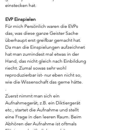
einstecken hat.
EVP Einspielen
Für mich Persönlich waren die EVPs 
das, was diese ganze Geister Sache 
überhaupt erst greifbar gemacht hat.  
Da man die Einspielungen aufzeichnet 
hat man zumindest mal etwas in der 
Hand, das nicht gleich nach Einbildung 
riecht. Zumal sowas sehr wohl 
reproduzierbar ist- nur eben nicht so, 
wie die Wissenschaft das gerne hätte.
. 
Zuerst nimmt man sich ein 
Aufnahmegerät, z.B. ein Diktiergerät 
etc., startet die Aufnahme und stellt 
eine Frage in den leeren Raum. Beim 
Abhören der Aufnahme ist oftmals 