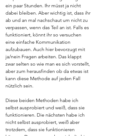
ein paar Stunden. Ihr müsst ja nicht 
dabei bleiben. Aber wichtig ist, dass ihr 
ab und an mal nachschaut um nicht zu 
verpassen, wenn das Teil an ist. Falls es 
funktioniert, könnt ihr so versuchen 
eine einfache Kommunikation 
aufzubauen. Auch hier bevorzugt mit 
ja/nein Fragen arbeiten. Das klappt 
zwar selten so wie man es sich vorstellt, 
aber zum herausfinden ob da etwas ist 
kann diese Methode auf jeden Fall 
nützlich sein.
Diese beiden Methoden habe ich 
selbst ausprobiert und weiß, dass sie 
funktionieren. Die nächsten habe ich 
nicht selbst ausprobiert, weiß aber 
trotzdem, dass sie funktionieren 