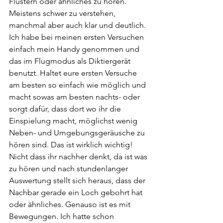
Flüstern oder ähnliches zu hören. 
Meistens schwer zu verstehen, 
manchmal aber auch klar und deutlich. 
Ich habe bei meinen ersten Versuchen 
einfach mein Handy genommen und 
das im Flugmodus als Diktiergerät 
benutzt. Haltet eure ersten Versuche 
am besten so einfach wie möglich und 
macht sowas am besten nachts- oder 
sorgt dafür, dass dort wo ihr die 
Einspielung macht, möglichst wenig 
Neben- und Umgebungsgeräusche zu 
hören sind. Das ist wirklich wichtig! 
Nicht dass ihr nachher denkt, da ist was 
zu hören und nach stundenlanger 
Auswertung stellt sich heraus, dass der 
Nachbar gerade ein Loch gebohrt hat 
oder ähnliches. Genauso ist es mit 
Bewegungen. Ich hatte schon 