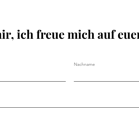
ir, ich freue mich auf eu
Nachname