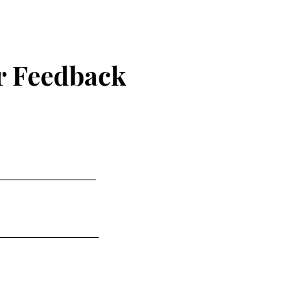
er Feedback