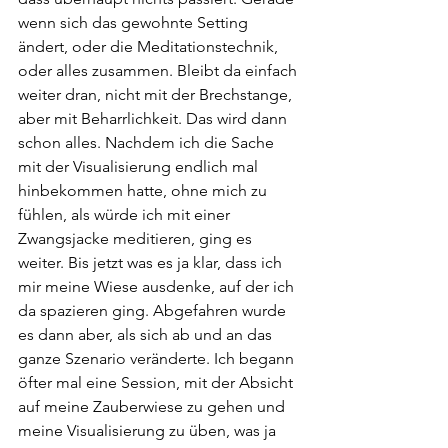
wenn sich das gewohnte Setting 
ändert, oder die Meditationstechnik, 
oder alles zusammen. Bleibt da einfach 
weiter dran, nicht mit der Brechstange, 
aber mit Beharrlichkeit. Das wird dann 
schon alles. Nachdem ich die Sache 
mit der Visualisierung endlich mal 
hinbekommen hatte, ohne mich zu 
fühlen, als würde ich mit einer 
Zwangsjacke meditieren, ging es 
weiter. Bis jetzt was es ja klar, dass ich 
mir meine Wiese ausdenke, auf der ich 
da spazieren ging. Abgefahren wurde 
es dann aber, als sich ab und an das 
ganze Szenario veränderte. Ich begann 
öfter mal eine Session, mit der Absicht 
auf meine Zauberwiese zu gehen und 
meine Visualisierung zu üben, was ja 