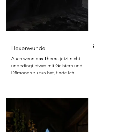
Hexenwunde
Auch wenn das Thema jetzt nicht