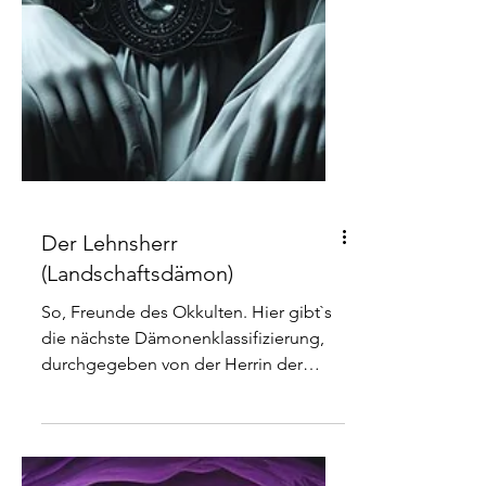
Der Lehnsherr
(Landschaftsdämon)