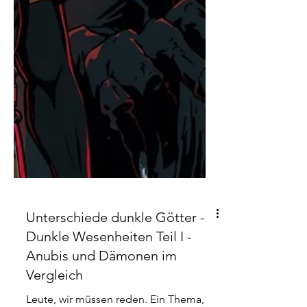
Unterschiede dunkle Götter -
Dunkle Wesenheiten Teil I -